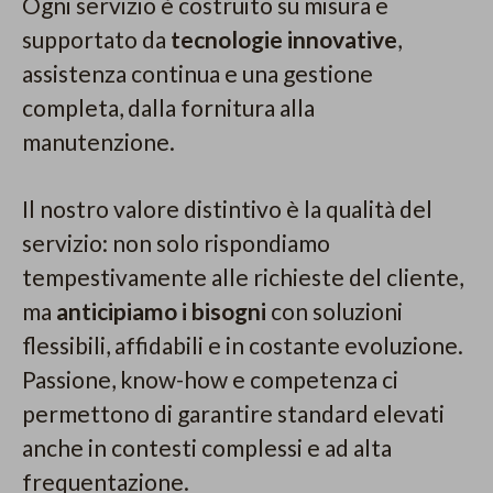
Ogni servizio è costruito su misura e
supportato da
tecnologie innovative
,
assistenza continua e una gestione
completa, dalla fornitura alla
manutenzione.
Il nostro valore distintivo è la qualità del
servizio: non solo rispondiamo
tempestivamente alle richieste del cliente,
ma
anticipiamo i bisogni
con soluzioni
flessibili, affidabili e in costante evoluzione.
Passione, know-how e competenza ci
permettono di garantire standard elevati
anche in contesti complessi e ad alta
frequentazione.