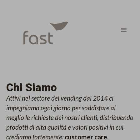
Chi Siamo
Attivi nel settore del vending dal 2014 ci
impegniamo ogni giorno per soddisfare al
meglio le richieste dei nostri clienti, distribuendo
prodotti di alta qualità e valori positivi in cui
crediamo fortemente:
customer care,