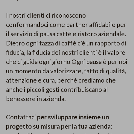
I nostri clienti ci riconoscono
confermandoci come partner affidabile per
il servizio di pausa caffè e ristoro aziendale.
Dietro ogni tazza di caffè c’è un rapporto di
fiducia, la fiducia dei nostri clienti è il valore
che ci guida ogni giorno Ogni pausa è per noi
un momento da valorizzare, fatto di qualità,
attenzione e cura, perché crediamo che
anche i piccoli gesti contribuiscano al
benessere in azienda.
Contattaci
per sviluppare insieme un
progetto su misura per la tua azienda: