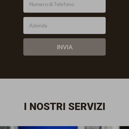
INVIA
I NOSTRI SERVIZI