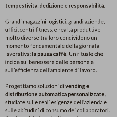
tempestività, dedizione e responsabilità.
Grandi magazzini logistici, grandi aziende,
uffici, centri fitness, e realtà produttive
molto diverse tra loro condividono un
momento fondamentale della giornata
lavorativa:
la pausa caffè
. Un rituale che
incide sul benessere delle persone e
sull’efficienza dell’ambiente di lavoro.
Progettiamo soluzioni di
vending e
distribuzione automatica personalizzate
,
studiate sulle reali esigenze dell’azienda e
sulle abitudini di consumo dei collaboratori.